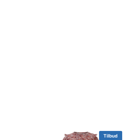
Tilbud