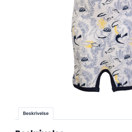
Beskrivelse