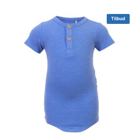
Tilbud