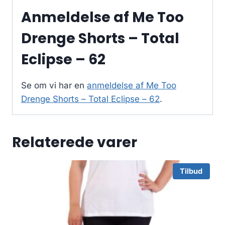
Anmeldelse af Me Too
Drenge Shorts – Total
Eclipse – 62
Se om vi har en
anmeldelse af Me Too
Drenge Shorts – Total Eclipse – 62
.
Relaterede varer
Tilbud