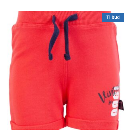
Tilbud