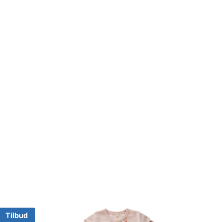
Tilbud