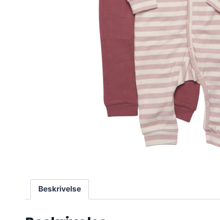
Beskrivelse