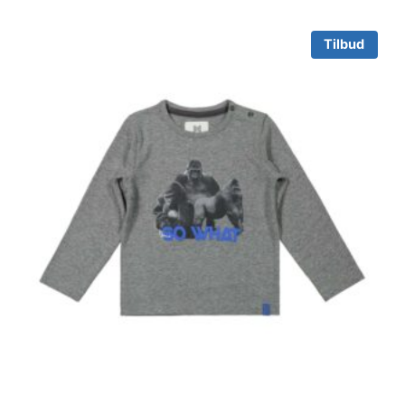
Tilbud