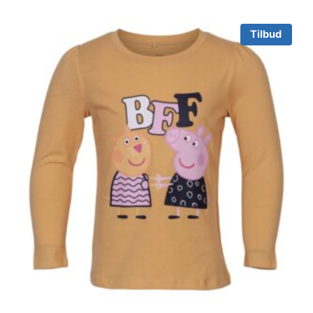
Tilbud