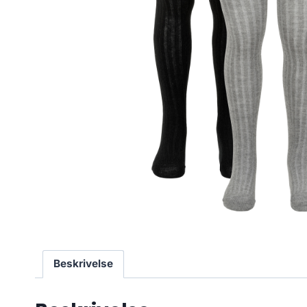
Beskrivelse