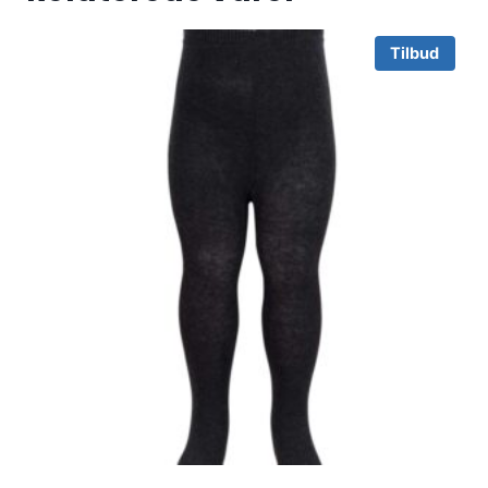
Tilbud