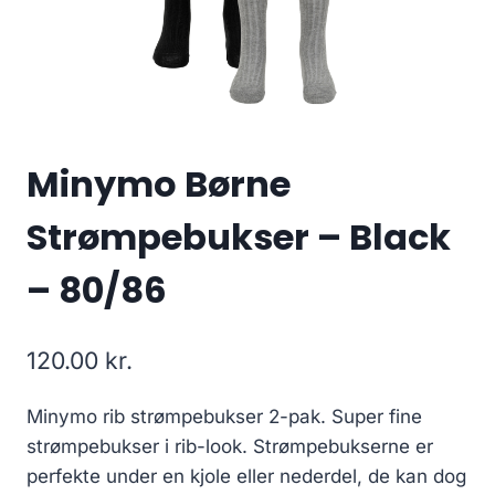
Minymo Børne
Strømpebukser – Black
– 80/86
120.00
kr.
Minymo rib strømpebukser 2-pak. Super fine
strømpebukser i rib-look. Strømpebukserne er
perfekte under en kjole eller nederdel, de kan dog