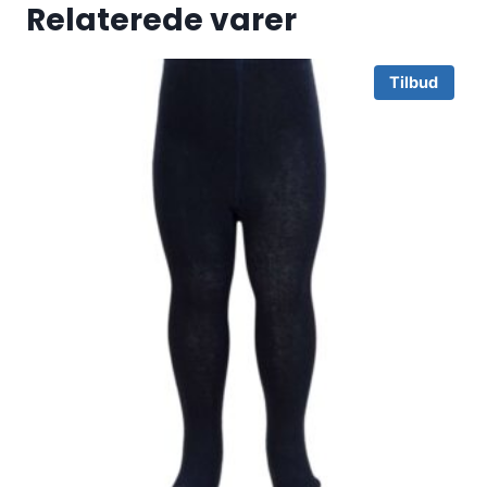
Relaterede varer
Tilbud