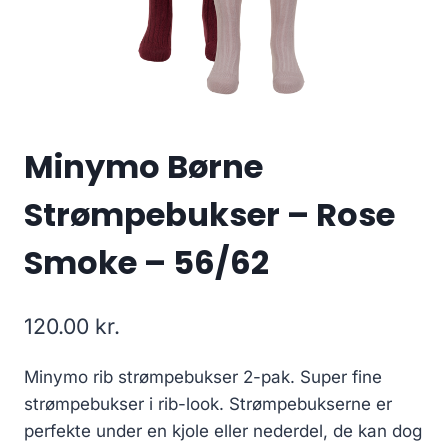
Minymo Børne
Strømpebukser – Rose
Smoke – 56/62
120.00
kr.
Minymo rib strømpebukser 2-pak. Super fine
strømpebukser i rib-look. Strømpebukserne er
perfekte under en kjole eller nederdel, de kan dog