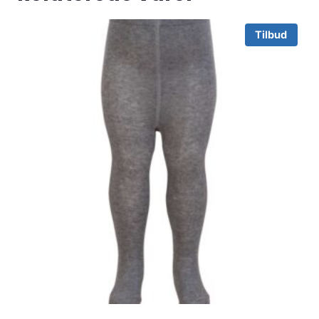
Tilbud