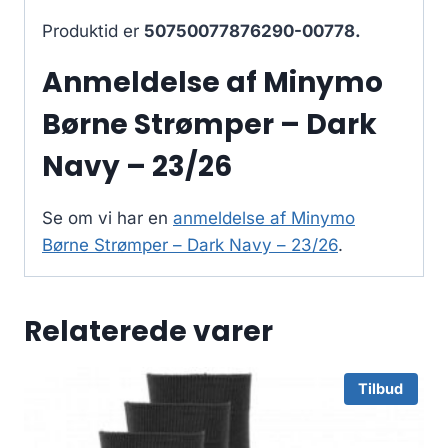
Produktid er
50750077876290-00778.
Anmeldelse af Minymo
Børne Strømper – Dark
Navy – 23/26
Se om vi har en
anmeldelse af Minymo
Børne Strømper – Dark Navy – 23/26
.
Relaterede varer
Tilbud