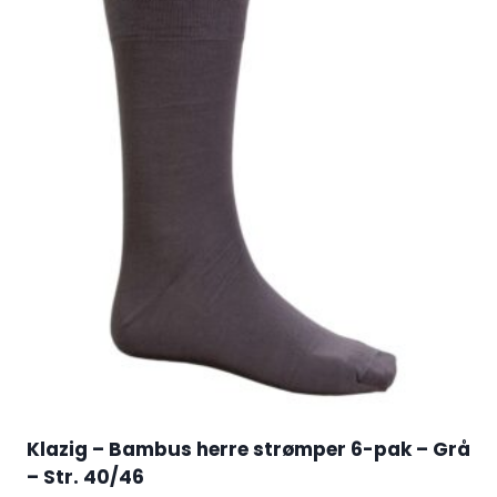
Klazig – Bambus herre strømper 6-pak – Grå
– Str. 40/46