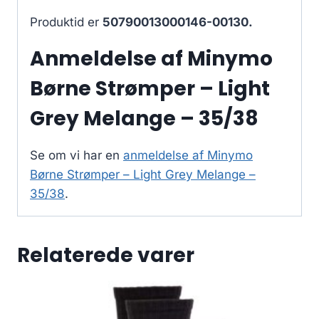
Produktid er
50790013000146-00130.
Anmeldelse af Minymo
Børne Strømper – Light
Grey Melange – 35/38
Se om vi har en
anmeldelse af Minymo
Børne Strømper – Light Grey Melange –
35/38
.
Relaterede varer