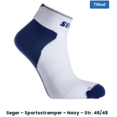
Tilbud
Seger – Sportsstrømper – Navy – Str. 46/48