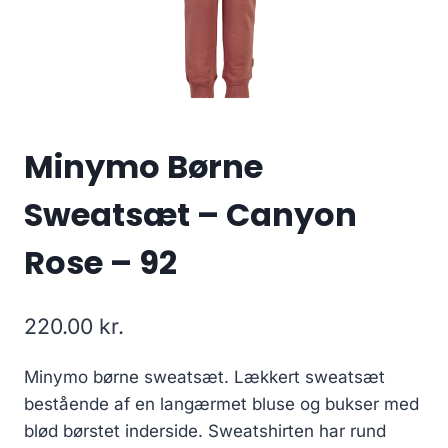
Minymo Børne
Sweatsæt – Canyon
Rose – 92
220.00
kr.
Minymo børne sweatsæt. Lækkert sweatsæt
bestående af en langærmet bluse og bukser med
blød børstet inderside. Sweatshirten har rund