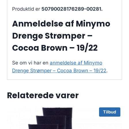
Produktid er
50790028176289-00281.
Anmeldelse af Minymo
Drenge Strømper –
Cocoa Brown – 19/22
Se om vi har en
anmeldelse af Minymo
Drenge Strømper – Cocoa Brown – 19/22
.
Relaterede varer
Tilbud