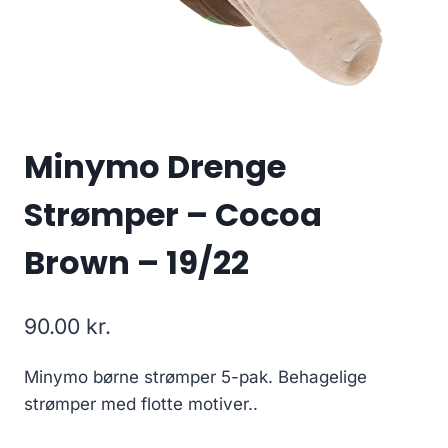
Minymo Drenge
Strømper – Cocoa
Brown – 19/22
90.00
kr.
Minymo børne strømper 5-pak. Behagelige
strømper med flotte motiver..