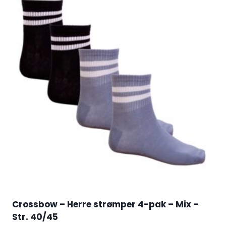
Crossbow – Herre strømper 4-pak – Mix –
Str. 40/45