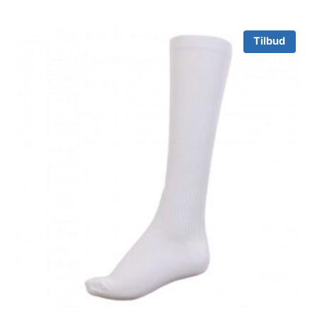
Tilbud