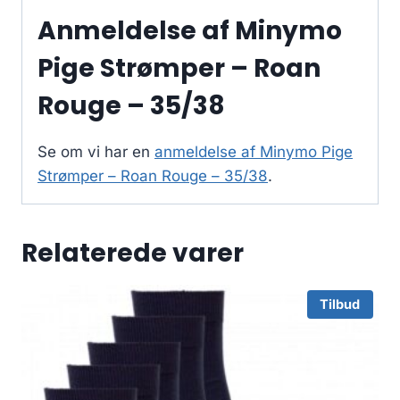
Anmeldelse af Minymo
Pige Strømper – Roan
Rouge – 35/38
Se om vi har en
anmeldelse af Minymo Pige
Strømper – Roan Rouge – 35/38
.
Relaterede varer
Tilbud