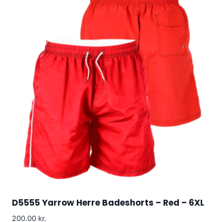
D5555 Yarrow Herre Badeshorts – Red – 6XL
200.00
kr.