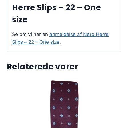
Herre Slips – 22 – One
size
Se om vi har en
anmeldelse af Nero Herre
Slips – 22 – One size
.
Relaterede varer