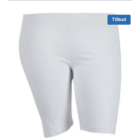
Tilbud