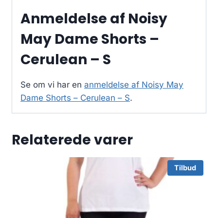
Anmeldelse af Noisy
May Dame Shorts –
Cerulean – S
Se om vi har en
anmeldelse af Noisy May
Dame Shorts – Cerulean – S
.
Relaterede varer
Tilbud