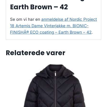
Earth Brown – 42
Se om vi har en
anmeldelse af Nordic Project
18 Artemis Dame Vinterjakke m. BIONIC-
FINISHÂ® ECO coating – Earth Brown – 42
.
Relaterede varer