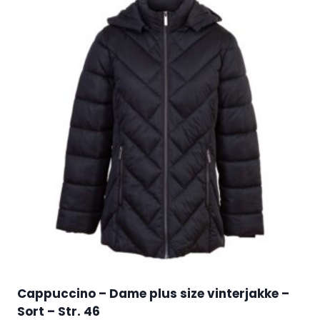
Cappuccino – Dame plus size vinterjakke –
Sort – Str. 46