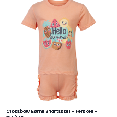
Crossbow Børne Shortssæt – Fersken –