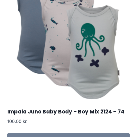
Impala Juno Baby Body – Boy Mix 2124 – 74
100.00
kr.