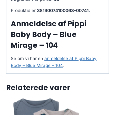
Produktid er
38190074100063-00741.
Anmeldelse af Pippi
Baby Body – Blue
Mirage – 104
Se om vi har en
anmeldelse af Pippi Baby
Body – Blue Mirage – 104
.
Relaterede varer