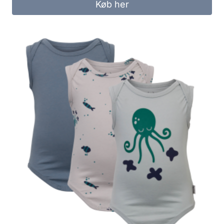
Køb her