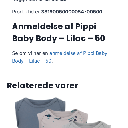
Produktid er
38190060000054-00600.
Anmeldelse af Pippi
Baby Body – Lilac – 50
Se om vi har en
anmeldelse af Pippi Baby
Body – Lilac – 50
.
Relaterede varer