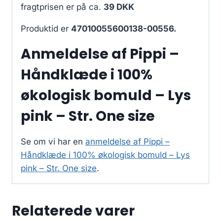
fragtprisen er på ca.
39 DKK
Produktid er
47010055600138-00556.
Anmeldelse af Pippi –
Håndklæde i 100%
økologisk bomuld – Lys
pink – Str. One size
Se om vi har en
anmeldelse af Pippi –
Håndklæde i 100% økologisk bomuld – Lys
pink – Str. One size
.
Relaterede varer