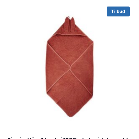
Tilbud