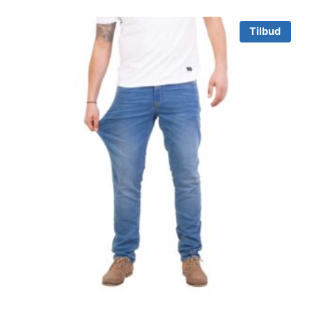
Tilbud