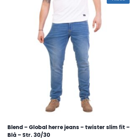
Blend – Global herre jeans – twister slim fit –
Blå – Str. 30/30