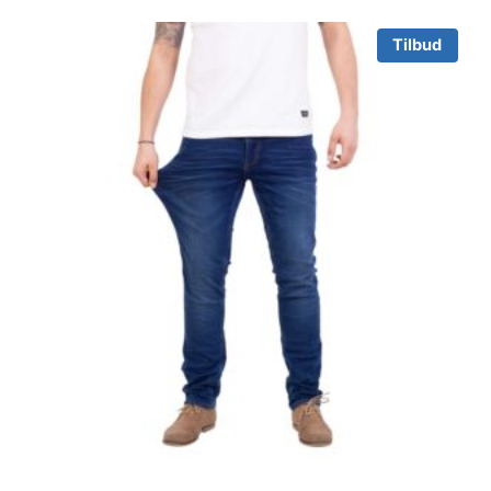
Tilbud