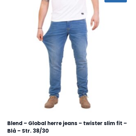
Blend – Global herre jeans – twister slim fit –
Blå – Str. 38/30