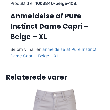
Produktid er
1003840-beige-108.
Anmeldelse af Pure
Instinct Dame Capri –
Beige – XL
Se om vi har en
anmeldelse af Pure Instinct
Dame Capri – Beige – XL
.
Relaterede varer