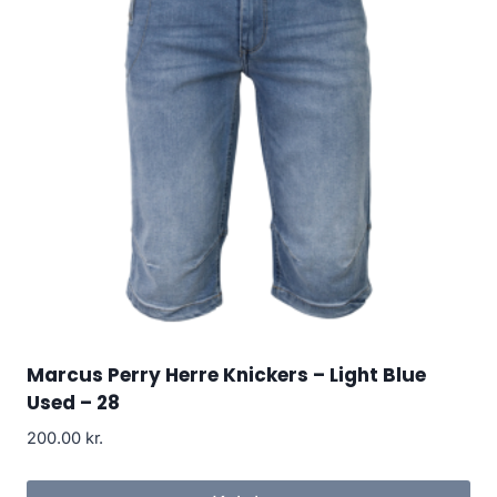
Marcus Perry Herre Knickers – Light Blue
Used – 28
200.00
kr.