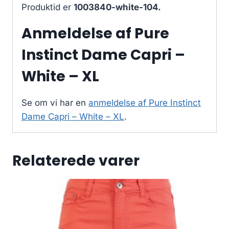
Produktid er
1003840-white-104.
Anmeldelse af Pure
Instinct Dame Capri –
White – XL
Se om vi har en
anmeldelse af Pure Instinct
Dame Capri – White – XL
.
Relaterede varer