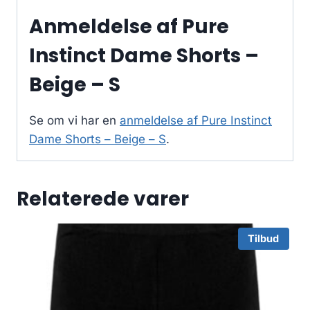
Anmeldelse af Pure
Instinct Dame Shorts –
Beige – S
Se om vi har en
anmeldelse af Pure Instinct
Dame Shorts – Beige – S
.
Relaterede varer
Tilbud