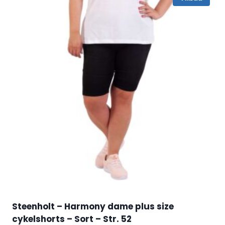
Steenholt – Harmony dame plus size
cykelshorts – Sort – Str. 52