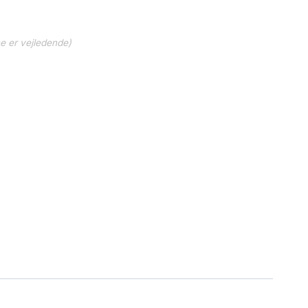
ne er vejledende)