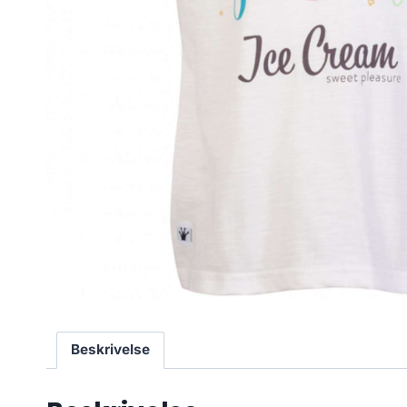
Beskrivelse