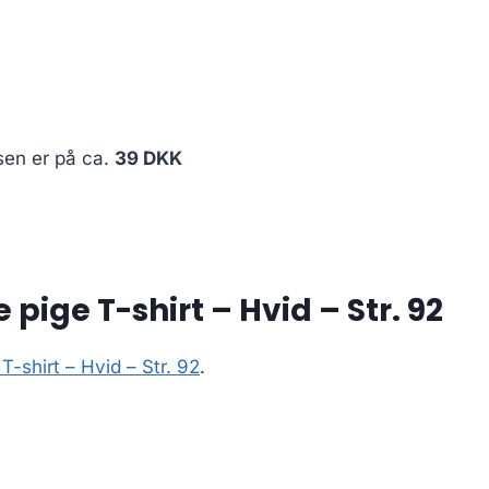
sen er på ca.
39 DKK
pige T-shirt – Hvid – Str. 92
-shirt – Hvid – Str. 92
.