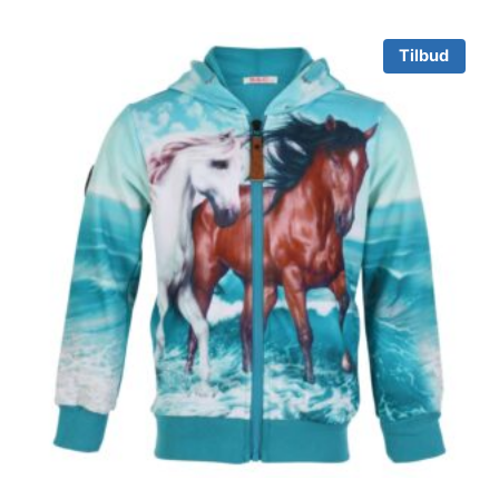
Tilbud