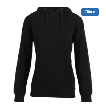
Tilbud