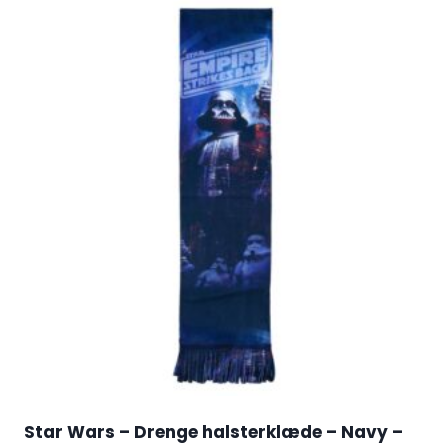
Star Wars – Drenge halsterklæde – Navy –