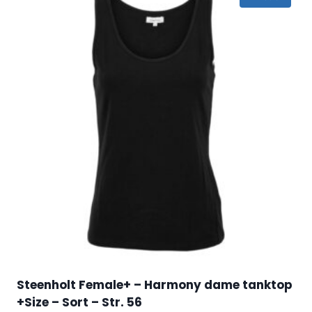
Steenholt Female+ – Harmony dame tanktop
+Size – Sort – Str. 56