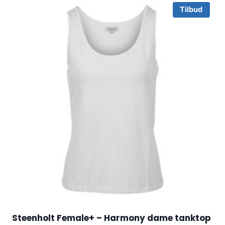
Tilbud
Steenholt Female+ – Harmony dame tanktop