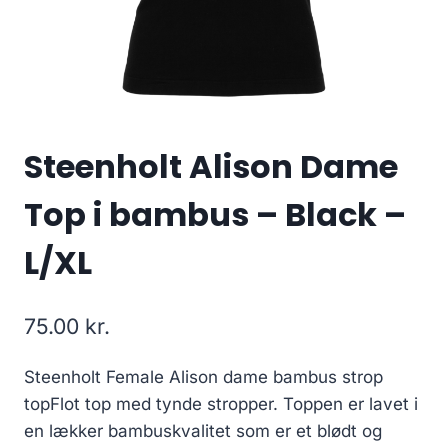
Steenholt Alison Dame
Top i bambus – Black –
L/XL
75.00
kr.
Steenholt Female Alison dame bambus strop
topFlot top med tynde stropper. Toppen er lavet i
en lækker bambuskvalitet som er et blødt og