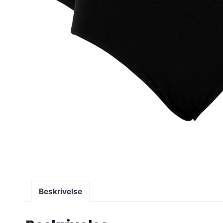
Beskrivelse