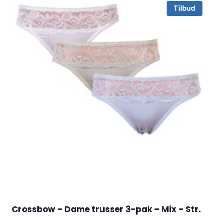
Tilbud
Crossbow – Dame trusser 3-pak – Mix – Str.