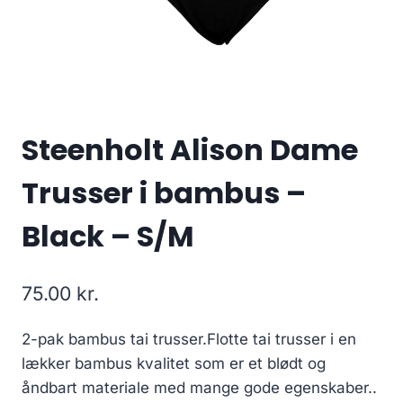
Steenholt Alison Dame
Trusser i bambus –
Black – S/M
75.00
kr.
2-pak bambus tai trusser.Flotte tai trusser i en
lækker bambus kvalitet som er et blødt og
åndbart materiale med mange gode egenskaber..