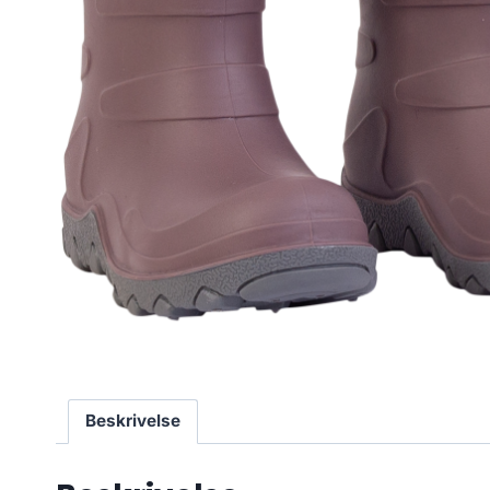
Beskrivelse