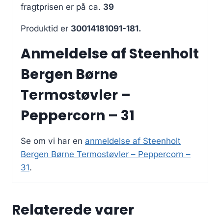
fragtprisen er på ca.
39
Produktid er
30014181091-181.
Anmeldelse af Steenholt
Bergen Børne
Termostøvler –
Peppercorn – 31
Se om vi har en
anmeldelse af Steenholt
Bergen Børne Termostøvler – Peppercorn –
31
.
Relaterede varer