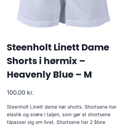
Steenholt Linett Dame
Shorts i hørmix –
Heavenly Blue – M
100.00
kr.
Steenholt Linett dame hør shorts. Shortsene har
elastik og snøre i taljen, som gør at shortsene
tilpasser sig om livet. Shortsene har 2 åbne