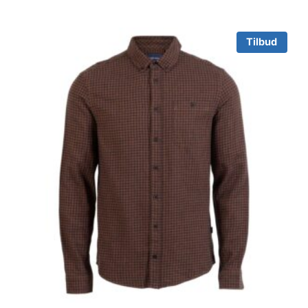
Tilbud