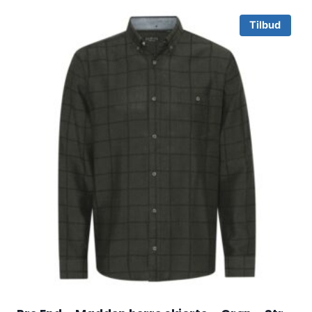
Tilbud