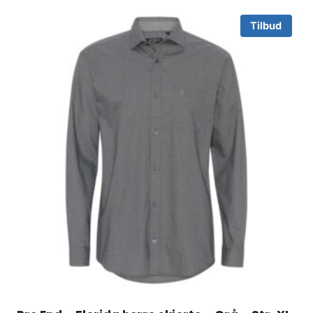
Tilbud