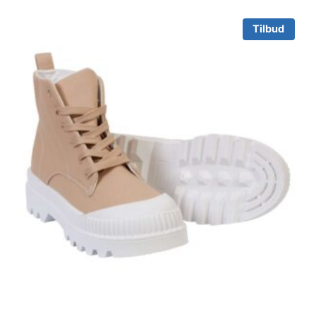
Tilbud