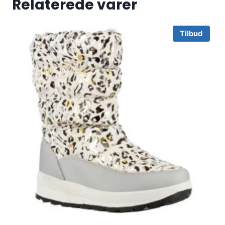
Relaterede varer
Tilbud