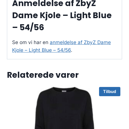
Anmeldelse af ZbyZ
Dame Kjole – Light Blue
– 54/56
Se om vi har en
anmeldelse af ZbyZ Dame
Kjole – Light Blue – 54/56
.
Relaterede varer
Tilbud