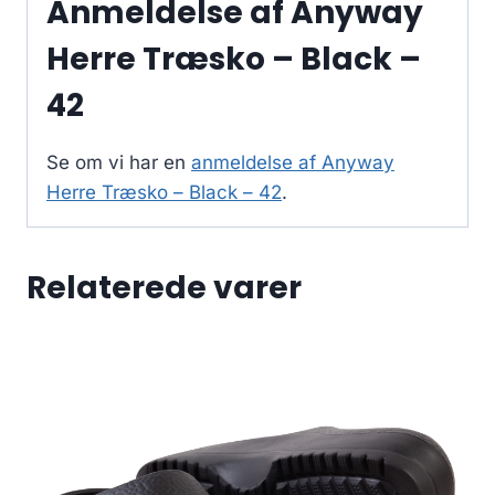
Anmeldelse af Anyway
Herre Træsko – Black –
42
Se om vi har en
anmeldelse af Anyway
Herre Træsko – Black – 42
.
Relaterede varer