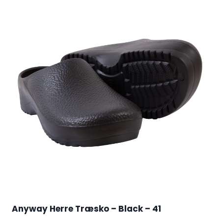
Anyway Herre Træsko – Black – 41