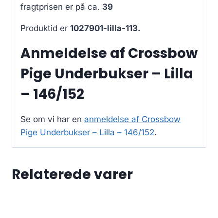
fragtprisen er på ca.
39
Produktid er
1027901-lilla-113.
Anmeldelse af Crossbow
Pige Underbukser – Lilla
– 146/152
Se om vi har en
anmeldelse af Crossbow
Pige Underbukser – Lilla – 146/152
.
Relaterede varer