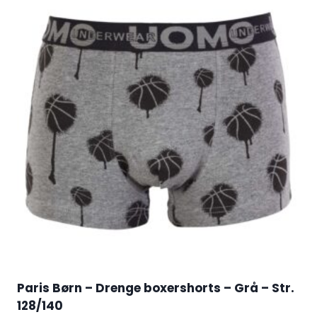
Paris Børn – Drenge boxershorts – Grå – Str.
128/140