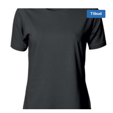
Tilbud