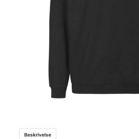
Beskrivelse