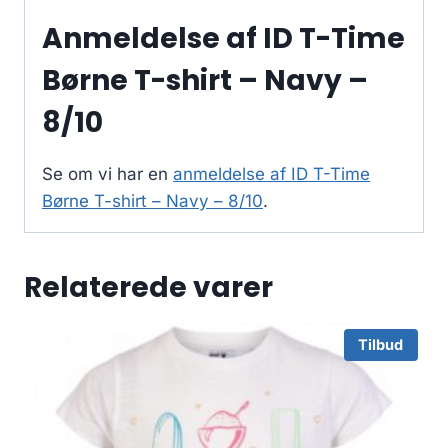
Anmeldelse af ID T-Time
Børne T-shirt – Navy –
8/10
Se om vi har en
anmeldelse af ID T-Time
Børne T-shirt – Navy – 8/10
.
Relaterede varer
Tilbud