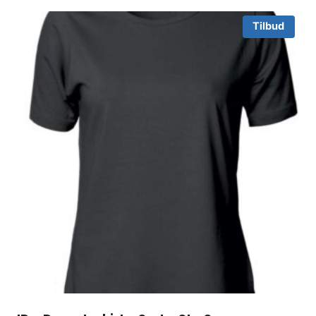
Tilbud