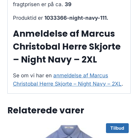
fragtprisen er på ca.
39
Produktid er
1033366-night-navy-111.
Anmeldelse af Marcus
Christobal Herre Skjorte
– Night Navy – 2XL
Se om vi har en
anmeldelse af Marcus
Christobal Herre Skjorte – Night Navy – 2XL
.
Relaterede varer
Tilbud