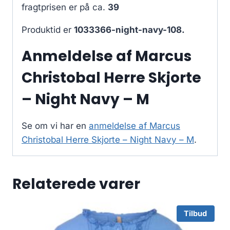
fragtprisen er på ca.
39
Produktid er
1033366-night-navy-108.
Anmeldelse af Marcus
Christobal Herre Skjorte
– Night Navy – M
Se om vi har en
anmeldelse af Marcus
Christobal Herre Skjorte – Night Navy – M
.
Relaterede varer
Tilbud