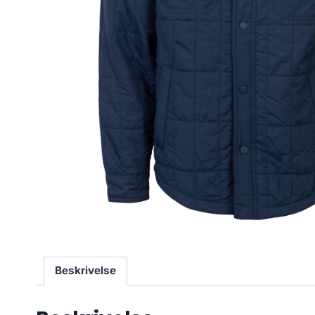
Beskrivelse